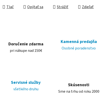
Tlač
Opýtať sa
Strážiť
Zdieľať
Kamenná predajňa
Doručenie zdarma
Osobné poradenstvo
pri nákupe nad 150€
Servisné služby
Skúsenosti
všetkého druhu
Sme na trhu od roku 2000