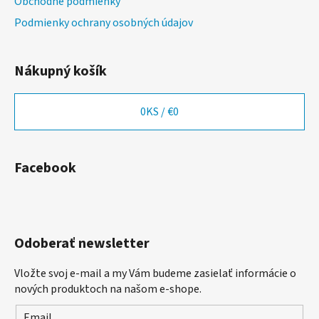
Obchodné podmienky
Podmienky ochrany osobných údajov
Nákupný košík
0
KS /
€0
Facebook
Odoberať newsletter
Vložte svoj e-mail a my Vám budeme zasielať informácie o
nových produktoch na našom e-shope.
Email