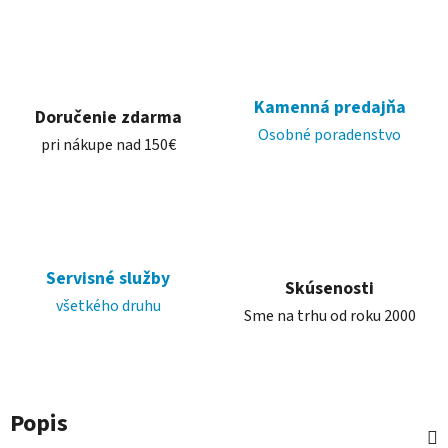
Kamenná predajňa
Doručenie zdarma
Osobné poradenstvo
pri nákupe nad 150€
Servisné služby
Skúsenosti
všetkého druhu
Sme na trhu od roku 2000
Popis