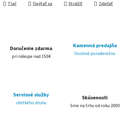
Tlač
Opýtať sa
Strážiť
Zdieľať
Kamenná predajňa
Doručenie zdarma
Osobné poradenstvo
pri nákupe nad 150€
Servisné služby
Skúsenosti
všetkého druhu
Sme na trhu od roku 2000