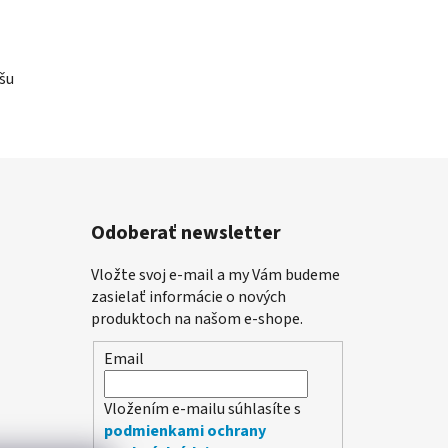
šu
Odoberať newsletter
Vložte svoj e-mail a my Vám budeme
zasielať informácie o nových
produktoch na našom e-shope.
Email
Vložením e-mailu súhlasíte s
podmienkami ochrany