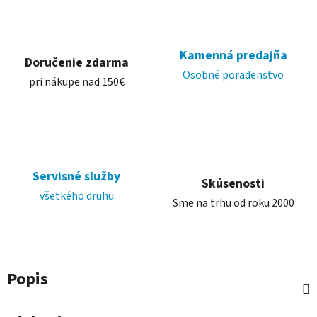
Kamenná predajňa
Doručenie zdarma
Osobné poradenstvo
pri nákupe nad 150€
Servisné služby
Skúsenosti
všetkého druhu
Sme na trhu od roku 2000
Popis