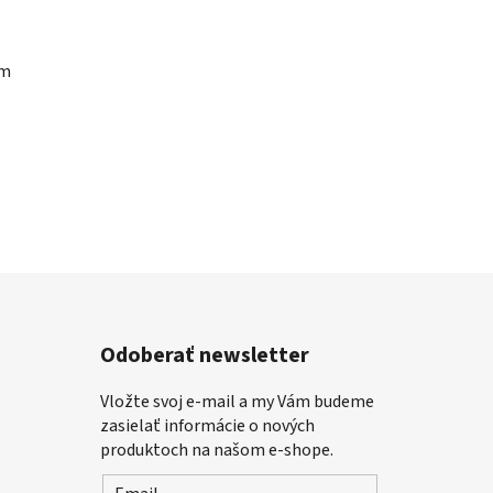
ým
Odoberať newsletter
Vložte svoj e-mail a my Vám budeme
zasielať informácie o nových
produktoch na našom e-shope.