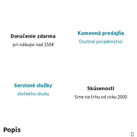
Kamenná predajňa
Doručenie zdarma
Osobné poradenstvo
pri nákupe nad 150€
Servisné služby
Skúsenosti
všetkého druhu
Sme na trhu od roku 2000
Popis