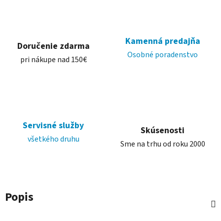
Kamenná predajňa
Doručenie zdarma
Osobné poradenstvo
pri nákupe nad 150€
Servisné služby
Skúsenosti
všetkého druhu
Sme na trhu od roku 2000
Popis