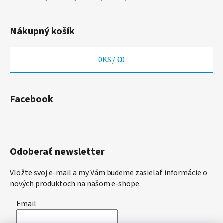
Nákupný košík
0
KS /
€0
Facebook
Odoberať newsletter
Vložte svoj e-mail a my Vám budeme zasielať informácie o
nových produktoch na našom e-shope.
Email