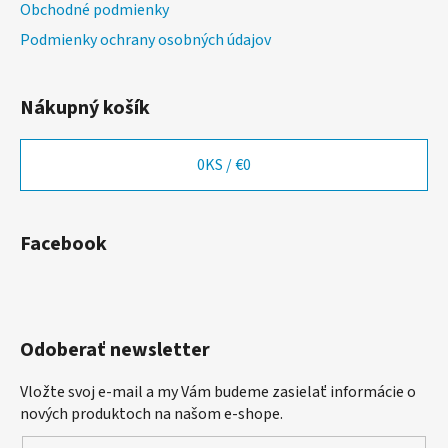
Obchodné podmienky
Podmienky ochrany osobných údajov
Nákupný košík
0
KS /
€0
Facebook
Odoberať newsletter
Vložte svoj e-mail a my Vám budeme zasielať informácie o
nových produktoch na našom e-shope.