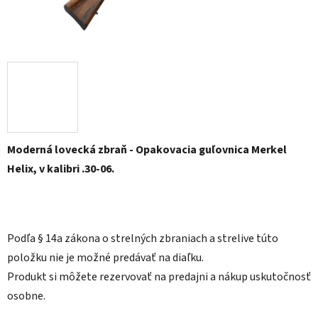
Moderná lovecká zbraň - Opakovacia guľovnica Merkel
Helix, v kalibri .30-06.
Podľa § 14a zákona o strelných zbraniach a strelive
túto
položku nie je možné predávať na diaľku.
Produkt si môžete rezervovať na predajni a nákup uskutočnosť
osobne.