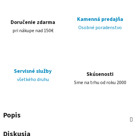
Kamenná predajňa
Doručenie zdarma
Osobné poradenstvo
pri nákupe nad 150€
Servisné služby
Skúsenosti
všetkého druhu
Sme na trhu od roku 2000
Popis
Diskusia