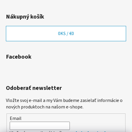
Nákupný košík
0
KS /
€0
Facebook
Odoberať newsletter
Vložte svoj e-mail a my Vám budeme zasielať informácie o
nových produktoch na našom e-shope.
Email