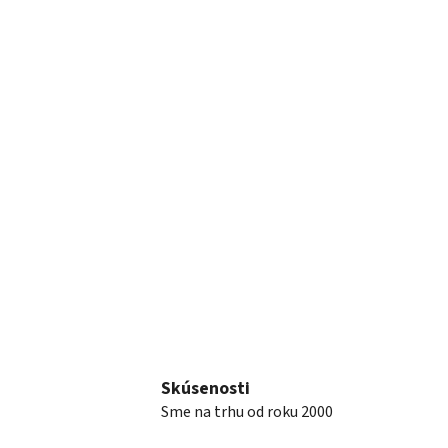
Skúsenosti
Sme na trhu od roku 2000