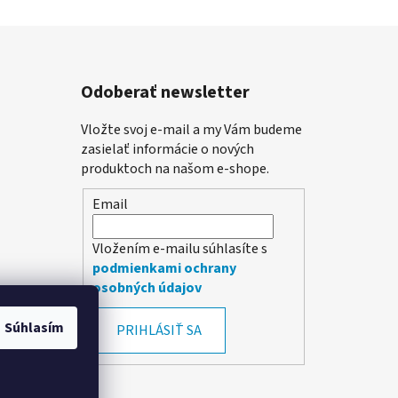
Odoberať newsletter
Vložte svoj e-mail a my Vám budeme
zasielať informácie o nových
produktoch na našom e-shope.
Email
Vložením e-mailu súhlasíte s
podmienkami ochrany
osobných údajov
Súhlasím
PRIHLÁSIŤ SA