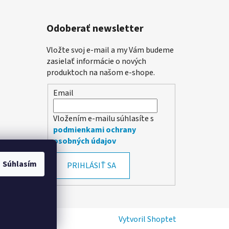
Odoberať newsletter
Vložte svoj e-mail a my Vám budeme
zasielať informácie o nových
produktoch na našom e-shope.
Email
Vložením e-mailu súhlasíte s
podmienkami ochrany
osobných údajov
Súhlasím
PRIHLÁSIŤ SA
Vytvoril Shoptet