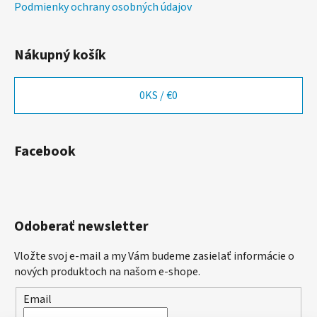
Podmienky ochrany osobných údajov
Nákupný košík
0
KS /
€0
Facebook
Odoberať newsletter
Vložte svoj e-mail a my Vám budeme zasielať informácie o
nových produktoch na našom e-shope.
Email