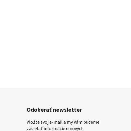
Odoberať newsletter
Vložte svoj e-mail a my Vám budeme
zasielať informácie o nových