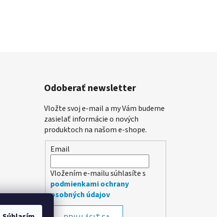
Odoberať newsletter
Vložte svoj e-mail a my Vám budeme
zasielať informácie o nových
produktoch na našom e-shope.
Email
Vložením e-mailu súhlasíte s
podmienkami ochrany
osobných údajov
Súhlasím