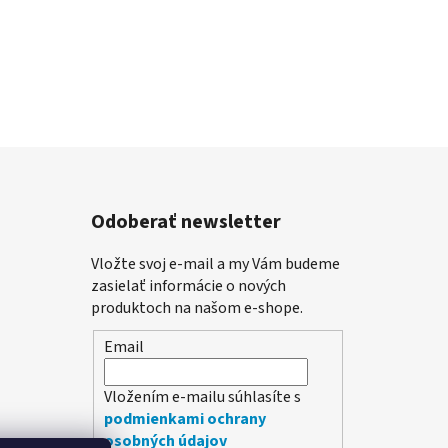
Odoberať newsletter
Vložte svoj e-mail a my Vám budeme
zasielať informácie o nových
produktoch na našom e-shope.
Email
Vložením e-mailu súhlasíte s
podmienkami ochrany
osobných údajov